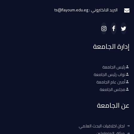
البريد الالكتروني : ts@fayoum.edu.eg
إدارة الجامعة
رئيس الجامعة
نواب رئيس الجامعة
أمين عام الجامعة
مجلس الجامعة
عن الجامعة
لجان اخلاقيات البحث العلمي
ميثاق المتعاملين