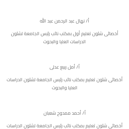
أ/ نهال عبد الرحمن عبد الله
أخصائى شئون تعليم أول بمكتب نائب رئيس الجامعة لشئون
الدراسات العليا والبحوث
أ/ أمل ربيع عدلى
أخصائى شئون تعليم بمكتب نائب رئيس الجامعة لشئون الدراسات
العليا والبحوث
أ/ أحمد ممدوح شعبان
أخصائى شئون تعليم بمكتب نائب رئيس الجامعة لشئون الدراسات