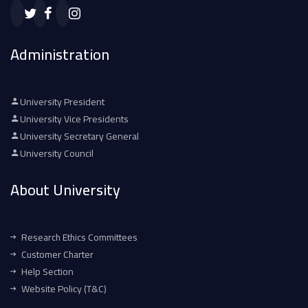
Administration
University President
University Vice Presidents
University Secretary General
University Council
About University
Research Ethics Committees
Customer Charter
Help Section
Website Policy (T&C)