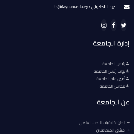
البريد الالكتروني : ts@fayoum.edu.eg
إدارة الجامعة
رئيس الجامعة
نواب رئيس الجامعة
أمين عام الجامعة
مجلس الجامعة
عن الجامعة
لجان اخلاقيات البحث العلمي
ميثاق المتعاملين