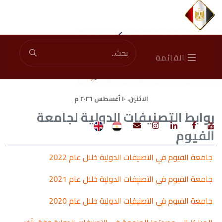
Total Visitors: 46920799
|
Current Visitors: 1617
القائمة
الاثنين، ١٠ أغسطس ٢٠٢٦ م
روابط التصنيفات الدولية لجامعة
الفيوم
جامعة الفيوم في التصنيفات الدولية خلال عام 2022
جامعة الفيوم في التصنيفات الدولية خلال عام 2021
جامعة الفيوم في التصنيفات الدولية خلال عام 2020