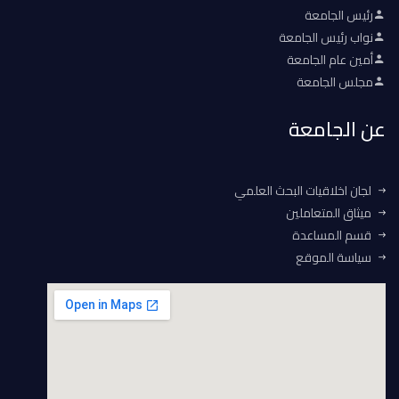
رئيس الجامعة
نواب رئيس الجامعة
أمين عام الجامعة
مجلس الجامعة
عن الجامعة
لجان اخلاقيات البحث العلمي
ميثاق المتعاملين
قسم المساعدة
سياسة الموقع