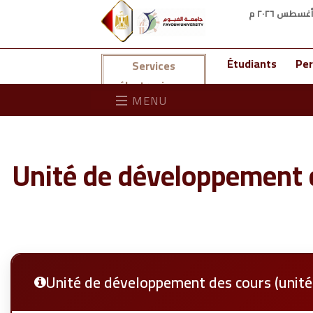
Étudiants
Per
Services
électroniques
MENU
Unité de développement d
Unité de développement des cours (unité