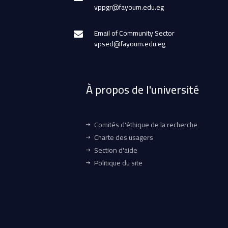
vppgr@fayoum.edu.eg
Email of Community Sector
vpsed@fayoum.edu.eg
À propos de l'université
Comités d'éthique de la recherche
Charte des usagers
Section d'aide
Politique du site