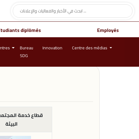
Étudiants diplômés
Employés
ntres
Bureau
Innovation
Centre des médias
SDG
قطاع خدمة المجتمع
البيئة