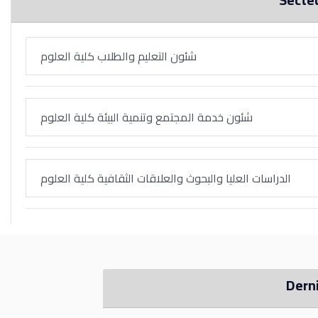
شئون التعليم والطلاب كلية العلوم
شئون خدمة المجتمع وتنمية البيئة كلية العلوم
الدراسات العليا والبحوث والعلاقات الثقافية كلية العلوم
Dern