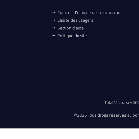
Comités d'éthique de la recherche
Charte des usagers
Section d'aide
Politique du site
Total Visitors: 46
©
2026 Tous droits réservés au porta