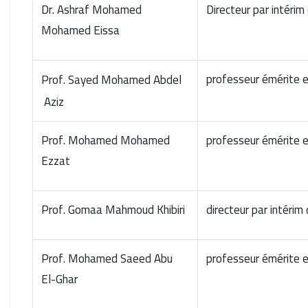
Dr. Ashraf Mohamed
Directeur par intéri
Mohamed Eissa
professeur émérite 
Prof. Sayed Mohamed Abdel
Aziz
Prof. Mohamed Mohamed
professeur émérite e
Ezzat
Prof. Gomaa Mahmoud Khibiri
directeur par intéri
Prof. Mohamed Saeed Abu
professeur émérite 
El-Ghar