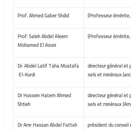
Prof. Ahmed Gaber Shdid
Prof. Saleh Abdel Aleem
Mohamed El Aouni
Dr. Abdel Latif Taha Mustafa
directeur général et 
El-Kurdi
sels et minéraux (an
Dr Hussein Hatem Ahmed
directeur général et 
Shtieh
sels et minéraux (Ami
Dr Amr Hassan Abdel Fattah
président du conseil 