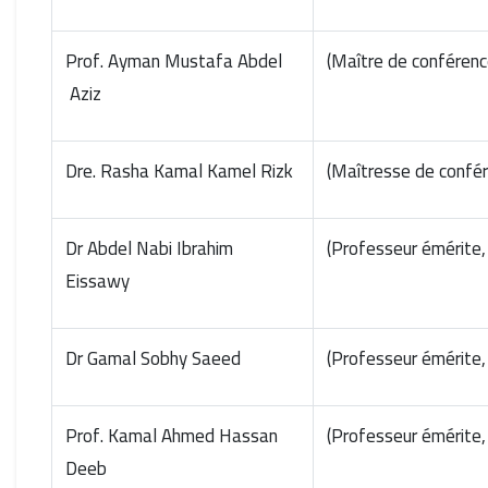
Prof. Ayman Mustafa Abdel
Aziz
Dre. Rasha Kamal Kamel Rizk
Dr Abdel Nabi Ibrahim
Eissawy
Dr Gamal Sobhy Saeed
Prof. Kamal Ahmed Hassan
Deeb