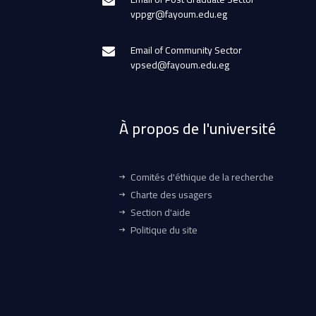
vppgr@fayoum.edu.eg
Email of Community Sector
vpsed@fayoum.edu.eg
À propos de l'université
Comités d'éthique de la recherche
Charte des usagers
Section d'aide
Politique du site