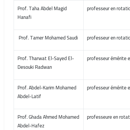
Prof. Taha Abdel Magid
professeur en rotat
Hanafi
Prof. Tamer Mohamed Saudi
professeur en rotat
Prof. Tharwat El-Sayed El-
professeur émérite 
Desouki Radwan
Prof. Abdel-Karim Mohamed
professeur émérite 
Abdel-Latif
Prof. Ghada Ahmed Mohamed
professeure en rota
Abdel-Hafez