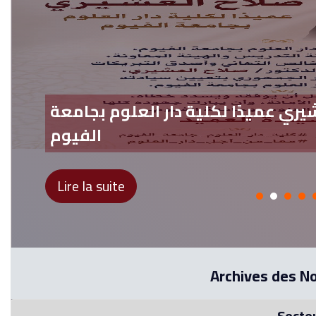
يري عميدًا لكلية دار العلوم بجامعة
الفيوم
Lire la suite
Archives des N
Secteu