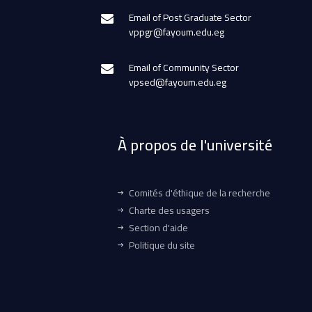
Email of Post Graduate Sector
vppgr@fayoum.edu.eg
Email of Community Sector
vpsed@fayoum.edu.eg
À propos de l'université
Comités d'éthique de la recherche
Charte des usagers
Section d'aide
Politique du site