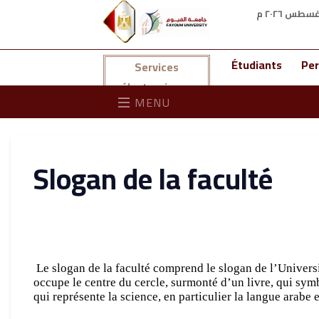
Étudiants
Per
Services
électroniques
MENU
Slogan de la faculté
Le slogan de la faculté comprend le slogan de l’Universi
occupe le centre du cercle, surmonté d’un livre, qui symb
qui représente la science, en particulier la langue arabe 