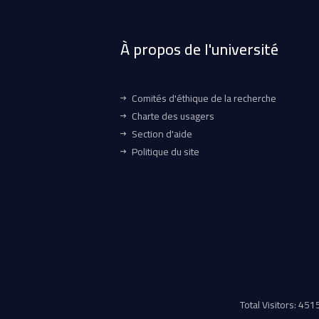
À propos de l'université
Comités d'éthique de la recherche
Charte des usagers
Section d'aide
Politique du site
Total Visitors: 45