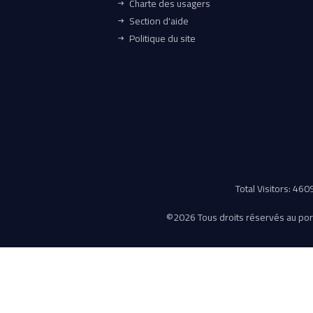
Charte des usagers
Section d'aide
Politique du site
Total Visitors: 46
©
2026 Tous droits réservés au porta