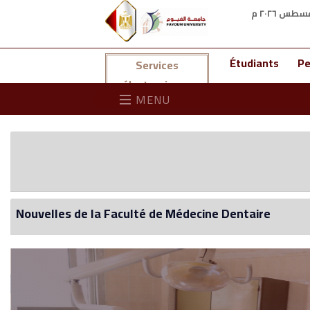
Étudiants
Pe
Services
électroniques
MENU
Nouvelles de la Faculté de Médecine Dentaire