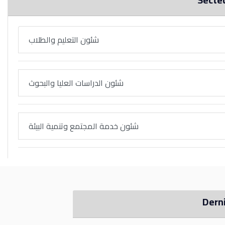
شئون التعليم والطلاب
شئون الدراسات العليا والبحوث
شئون خدمة المجتمع وتنمية البيئة
Dern