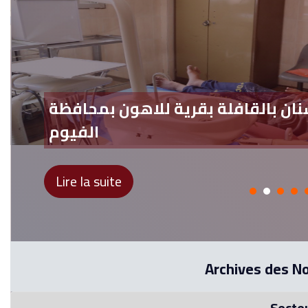
ان بالقافلة بقرية للاهون بمحافظة
الفيوم
Lire la suite
Archives des N
Secteu