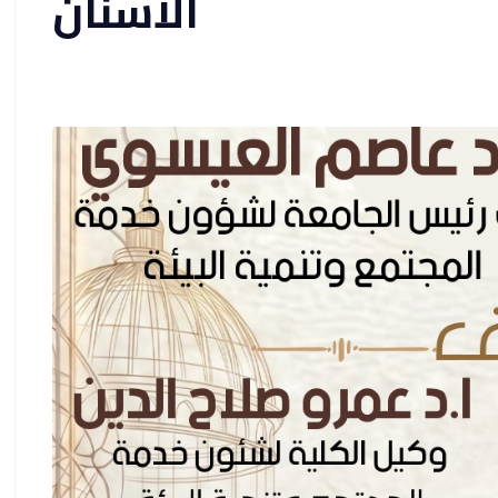
الأسنان