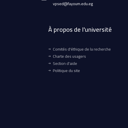
vpsed@fayoum.edu.eg
À propos de l'université
Comités d'éthique de la recherche
Charte des usagers
Section d'aide
Politique du site