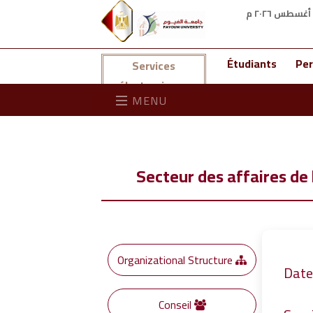
Étudiants
Per
Services
électroniques
MENU
Secteur des affaires de
Organizational Structure
Conseil