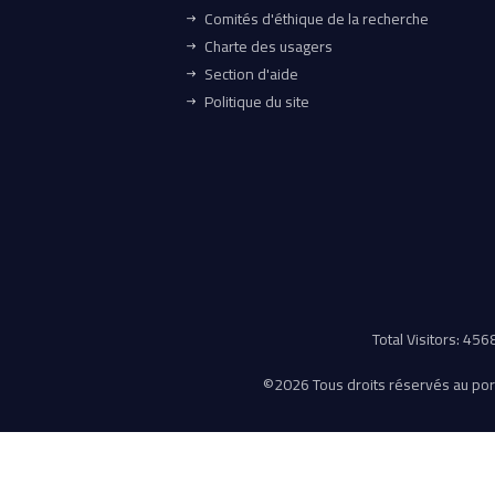
Comités d'éthique de la recherche
Charte des usagers
Section d'aide
Politique du site
Total Visitors: 45
©
2026 Tous droits réservés au porta