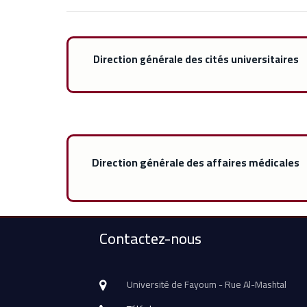
Direction générale des cités universitaires
Direction générale des affaires médicales
Contactez-nous
Université de Fayoum - Rue Al-Mashtal