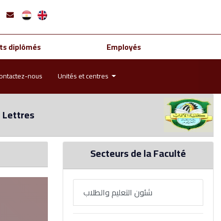
ts diplômés
Employés
ontactez-nous
Unités et centres
 Lettres
Secteurs de la Faculté
شئون التعليم والطلاب