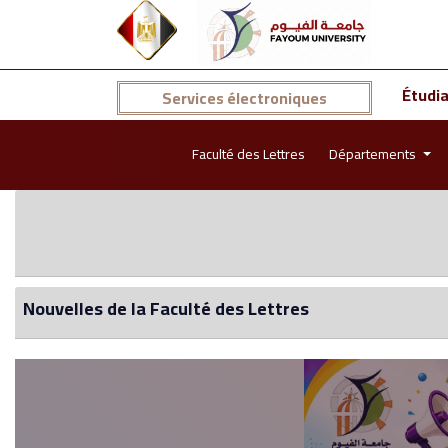
Étudi
Services électroniques
Faculté des Lettres
Départements
Nouvelles de la Faculté des Lettres