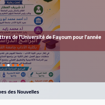
tres de l'Université de Fayoum pour l'année
ves des Nouvelles