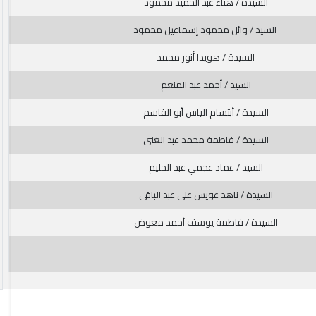
السيدة / هناء عبد الحميد محمود
السيد / وائل محمود إسماعيل محمود
السيدة / هويدا أنور محمد
السيد / أحمد عبد المنعم
السيدة / أبتسام الياس أبو القاسم
السيدة / فاطمة محمد عبد الغني
السيد / عماد عجمي عبد الحليم
السيدة / ناهد عويس على عبد الباقي
السيدة / فاطمة يوسف أحمد معوض