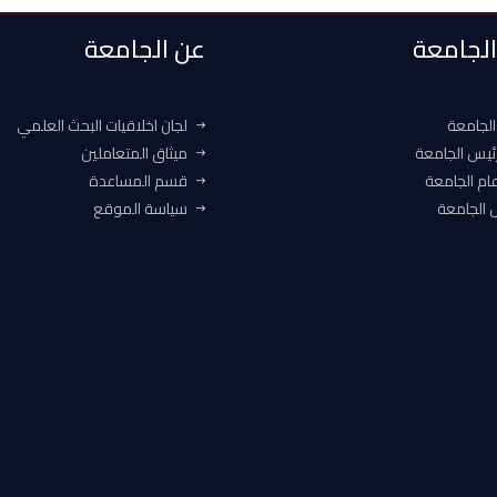
 الجامعة
عن الجامعة
الجامعة
لجان اخلاقيات البحث العلمي
ئيس الجامعة
ميثاق المتعاملين
ام الجامعة
قسم المساعدة
الجامعة
سياسة الموقع