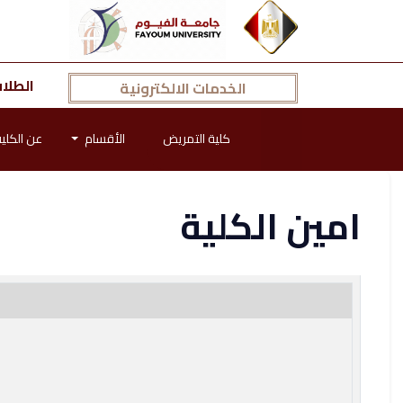
الطلا
الخدمات الالكترونية
كلية التمريض
الأقسام
عن الكلي
امين الكلية