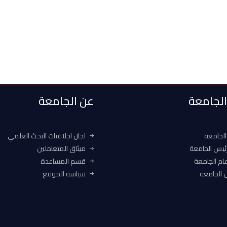
 الجامعة
عن الجامعة
الجامعة
لجان اخلاقيات البحث العلمي
ئيس الجامعة
ميثاق المتعاملين
ام الجامعة
قسم المساعدة
الجامعة
سياسة الموقع