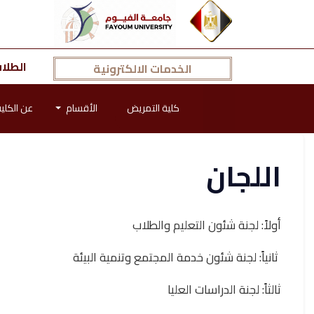
الطلا
الخدمات الالكترونية
كلية التمريض
الأقسام
عن الكلي
اللجان
أولاً: لجنة شئون التعليم والطلاب
ثانياً: لجنة شئون خدمة المجتمع وتنمية البيئة
ثالثاً: لجنة الدراسات العليا