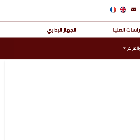
اسات العليا
الجهاز الإداري
المراكز