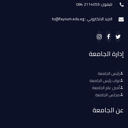
تليفون: 2114059 084
البريد الالكتروني : ts@fayoum.edu.eg
إدارة الجامعة
رئيس الجامعة
نواب رئيس الجامعة
أمين عام الجامعة
مجلس الجامعة
عن الجامعة