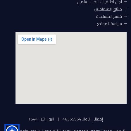
لجان اخلاقيات البحث العلمي
ميثاق المتعاملين
قسم المساعدة
سياسة الموقع
إجمالي الزوار: 46365964
|
الزوار الآن: 1544