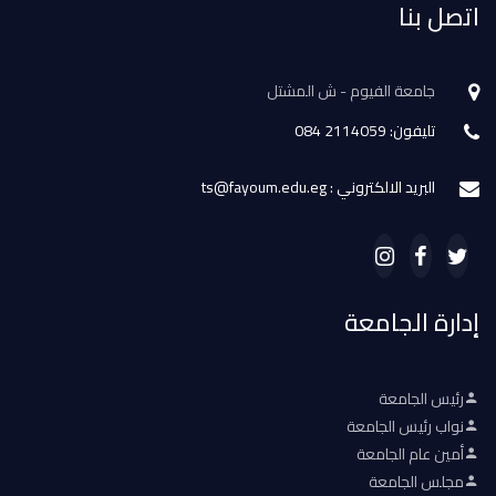
اتصل بنا
جامعة الفيوم - ش المشتل
تليفون: 2114059 084
البريد الالكتروني : ts@fayoum.edu.eg
إدارة الجامعة
رئيس الجامعة
نواب رئيس الجامعة
أمين عام الجامعة
مجلس الجامعة