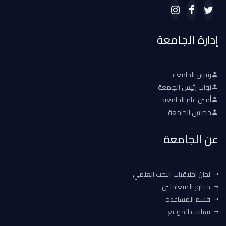
إدارة الجامعة
رئيس الجامعة
نواب رئيس الجامعة
أمين عام الجامعة
مجلس الجامعة
عن الجامعة
لجان اخلاقيات البحث العلمي
ميثاق المتعاملين
قسم المساعدة
سياسة الموقع