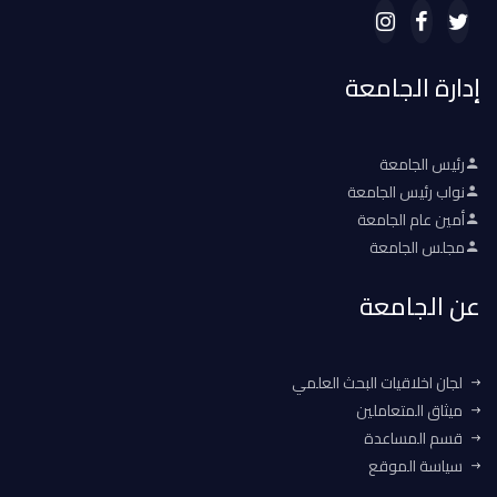
إدارة الجامعة
رئيس الجامعة
نواب رئيس الجامعة
أمين عام الجامعة
مجلس الجامعة
عن الجامعة
لجان اخلاقيات البحث العلمي
ميثاق المتعاملين
قسم المساعدة
سياسة الموقع