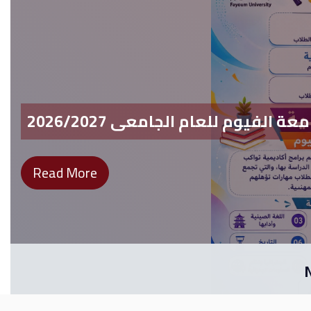
 الفيوم للعام الجامعى 2026/2027
تهنئة خاصة
Read More
Read More