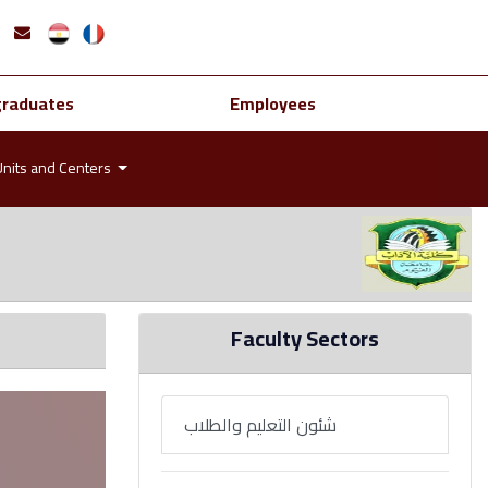
graduates
Employees
Units and Centers
Faculty Sectors
شئون التعليم والطلاب