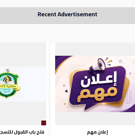
Recent Advertisement
إعلان مهم
فتح باب القبول للتسجي