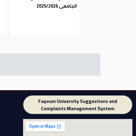
الجامعى 2025/2026
Fayoum University Suggestions and
Complaints Management System