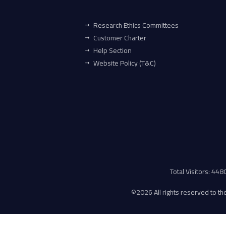
Research Ethics Committees
Customer Charter
Help Section
Website Policy (T&C)
Total Visitors: 44
©
2026 All rights reserved to the