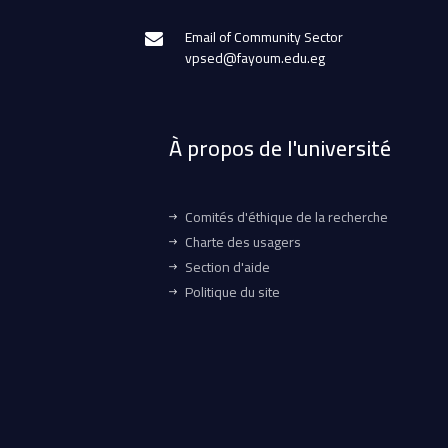
Email of Community Sector
vpsed@fayoum.edu.eg
À propos de l'université
Comités d'éthique de la recherche
Charte des usagers
Section d'aide
Politique du site