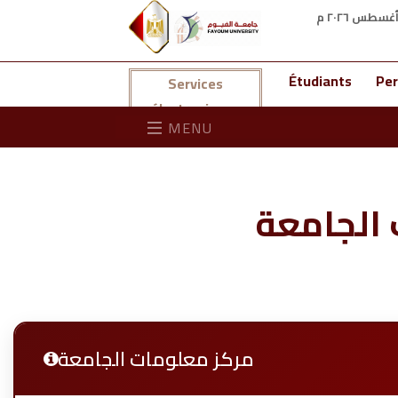
Étudiants
Per
Services
électroniques
MENU
الجامعة
مركز معلومات الجامعة