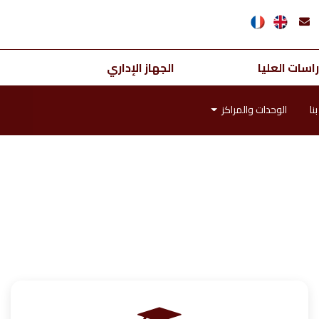
اسات العليا
الجهاز الإداري
نا
الوحدات والمراكز