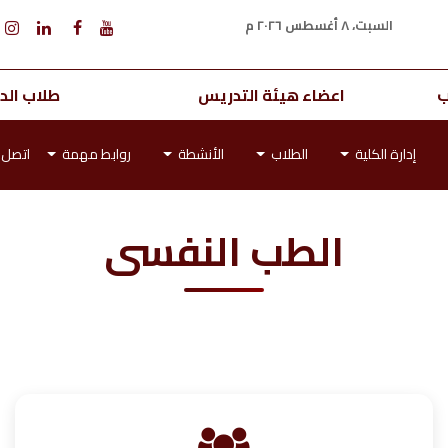
السبت، ٨ أغسطس ٢٠٢٦ م
ب
اعضاء هيئة التدريس
طلاب الدر
إدارة الكلية
الطلاب
الأنشطة
روابط مهمة
اتصل ب
الطب النفسى