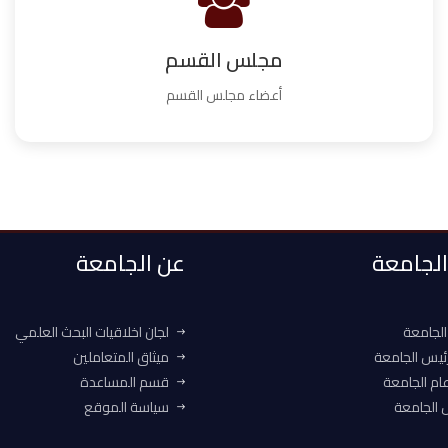
مجلس القسم
أعضاء مجلس القسم
 الجامعة
عن الجامعة
الجامعة
لجان اخلاقيات البحث العلمي
ئيس الجامعة
ميثاق المتعاملين
ام الجامعة
قسم المساعدة
الجامعة
سياسة الموقع