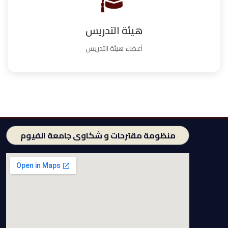
هيئة التدريس
أعضاء هيئة التدريس
منظومة مقترحات و شكاوى جامعة الفيوم