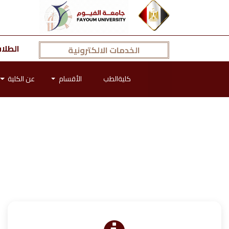
الطلا
الخدمات الالكترونية
كليةالطب
الأقسام
عن الكلية