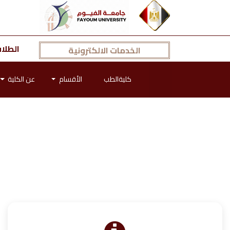
الطلا
الخدمات الالكترونية
كليةالطب
الأقسام
عن الكلية