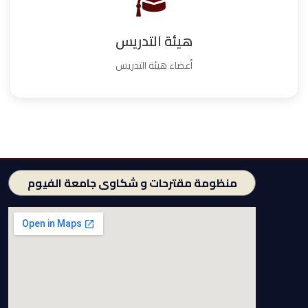
هيئة التدريس
أعضاء هيئة التدريس
منظومة مقترحات و شكاوى جامعة الفيوم