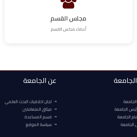
مجلس القسم
أعضاء مجلس القسم
 الجامعة
عن الجامعة
الجامعة
لجان اخلاقيات البحث العلمي
ئيس الجامعة
ميثاق المتعاملين
ام الجامعة
قسم المساعدة
الجامعة
سياسة الموقع