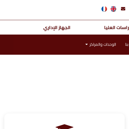
اسات العليا
الجهاز الإداري
نا
الوحدات والمراكز