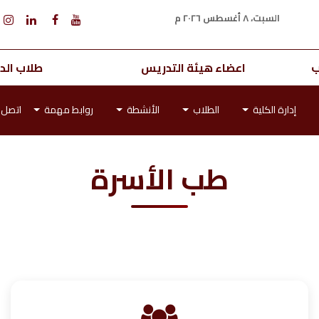
السبت، ٨ أغسطس ٢٠٢٦ م
ب
اعضاء هيئة التدريس
طلاب الدر
إدارة الكلية
الطلاب
الأنشطة
روابط مهمة
اتصل ب
طب الأسرة