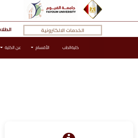
الطلا
الخدمات الالكترونية
كليةالطب
الأقسام
عن الكلية