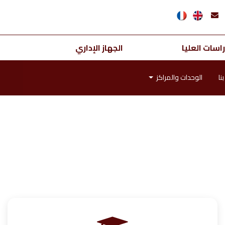
اسات العليا
الجهاز الإداري
نا
الوحدات والمراكز