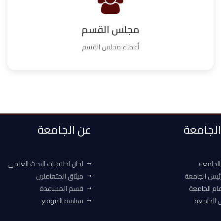
مجلس القسم
أعضاء مجلس القسم
 الجامعة
عن الجامعة
الجامعة
لجان اخلاقيات البحث العلمي
ئيس الجامعة
ميثاق المتعاملين
ام الجامعة
قسم المساعدة
الجامعة
سياسة الموقع