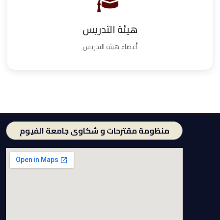
هيئة التدريس
أعضاء هيئة التدريس
منظومة مقترحات و شكاوى جامعة الفيوم