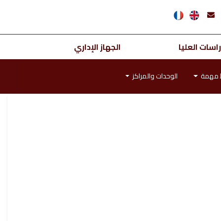
اسات العليا
الجهاز الإداري
ط مهمة
الوحدات والمراكز