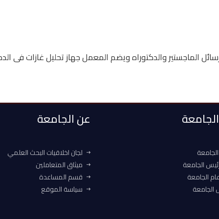
ر رسائل الماجستير والدكتوراه ويضم المعمل جهاز تحليل غازات فى
 الجامعة
عن الجامعة
الجامعة
لجان اخلاقيات البحث العلمي
ئيس الجامعة
ميثاق المتعاملين
ام الجامعة
قسم المساعدة
الجامعة
سياسة الموقع