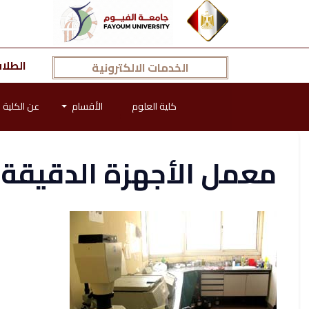
الطلا
الخدمات الالكترونية
كلية العلوم
الأقسام
عن الكلية
معمل الأجهزة الدقيقة