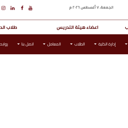
الجمعة، ٧ أغسطس ٢٠٢٦ م
ب
اعضاء هيئة التدريس
طلاب الدر
إدارة الكلية
الطلاب
المعامل
اتصل بنا
رواب