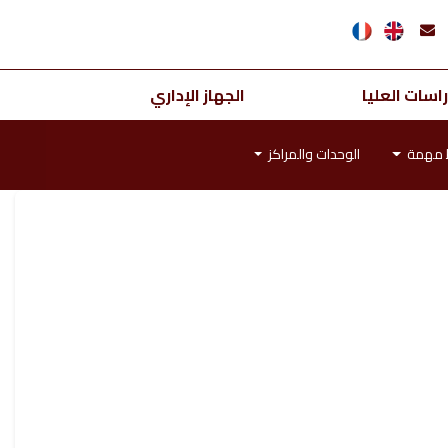
اسات العليا
الجهاز الإداري
ط مهمة
الوحدات والمراكز