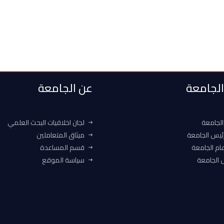
 الجامعة
عن الجامعة
الجامعة
لجان اخلاقيات البحث العلمي
ئيس الجامعة
ميثاق المتعاملين
ام الجامعة
قسم المساعدة
الجامعة
سياسة الموقع