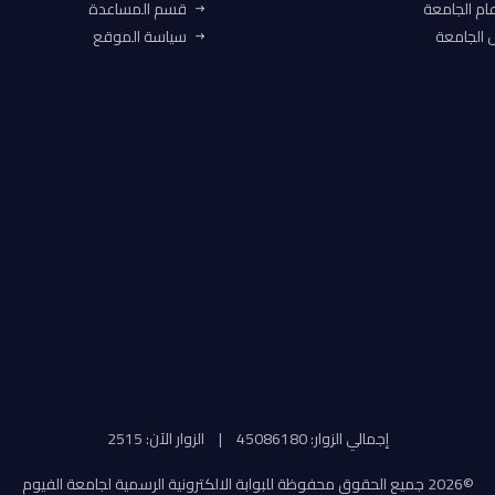
ام الجامعة
قسم المساعدة
الجامعة
سياسة الموقع
إجمالي الزوار: 45086180
|
الزوار الآن: 2515
©
2026 جميع الحقوق محفوظة للبوابة الالكترونية الرسمية لجامعة الفيوم