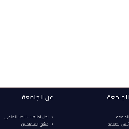
 الجامعة
عن الجامعة
الجامعة
لجان اخلاقيات البحث العلمي
ئيس الجامعة
ميثاق المتعاملين