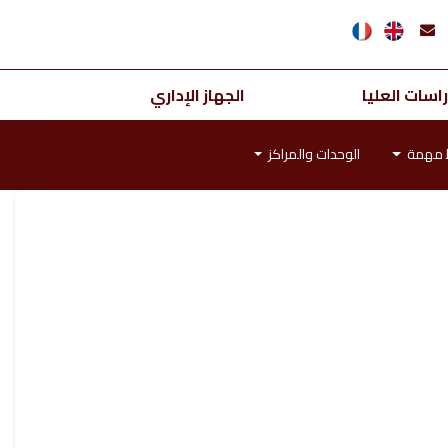
اسات العليا
الجهاز الإداري
ط مهمة
الوحدات والمراكز