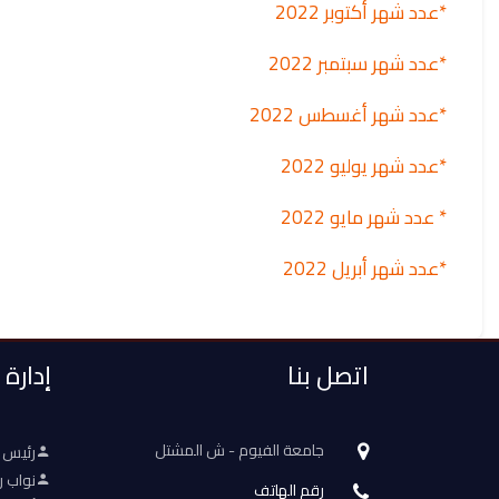
*عدد شهر أكتوبر 2022
*عدد شهر سبتمبر 2022
*عدد شهر أغسطس 2022
*عدد شهر يوليو 2022
* عدد شهر مايو 2022
*عدد شهر أبريل 2022
اتصل بنا
إدارة
جامعة الفيوم - ش المشتل
رئيس 
نواب ر
رقم الهاتف