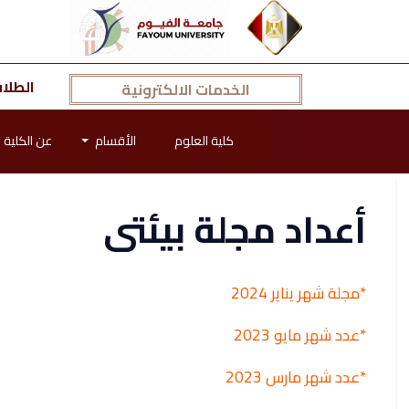
الطلا
الخدمات الالكترونية
كلية العلوم
الأقسام
عن الكلية
أعداد مجلة بيئتى
*مجلة شهر يناير 2024
*عدد شهر مايو 2023
*عدد شهر مارس 2023