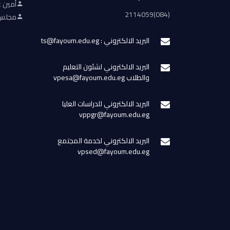
أمين ع
(084)2114059
مجلس 
البريد الالكتروني : ts@fayoum.edu.eg
البريد الالكتروني لشئون التعليم
والطلاب vpesa@fayoum.edu.eg
البريد الالكتروني للدراسات العليا
vppgr@fayoum.edu.eg
البريد الالكتروني لخدمة المجتمع
vpsed@fayoum.edu.eg