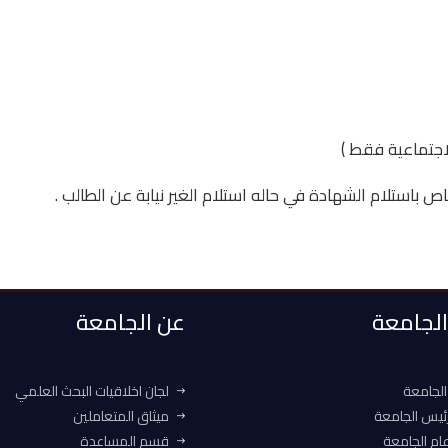
باستلام الشهادة في حاله استلام الغير نيابة عن الطالب .
 الجامعة
عن الجامعة
الجامعة
لجان اخلاقيات البحث العلمي
ئيس الجامعة
ميثاق المتعاملين
ام الجامعة
قسم المساعدة