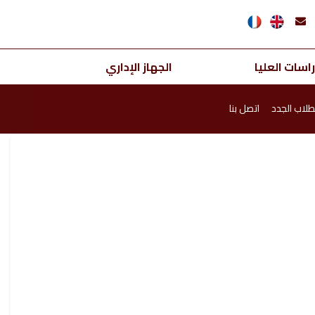
اسات العليا
الجهاز الإداري
طلاب الجدد
اتصل بنا