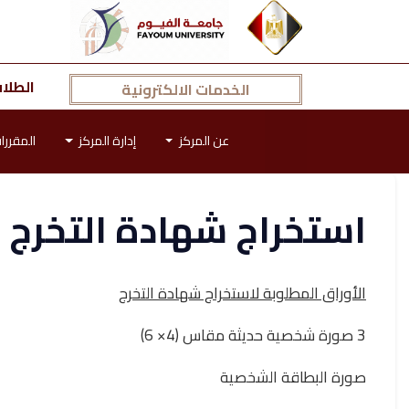
الطلا
الخدمات الالكترونية
عن المركز
إدارة المركز
المقررا
استخراج شهادة التخرج
الأوراق المطلوبة لاستخراج شهادة التخرج
3 صورة شخصية حديثة مقاس (4× 6)
صورة البطاقة الشخصية