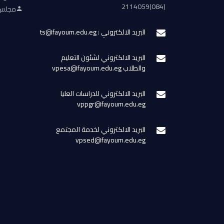
(084)2114059
مجلس 
البريد الالكتروني : ts@fayoum.edu.eg
البريد الالكتروني لشئون التعليم
والطلاب vpesa@fayoum.edu.eg
البريد الالكتروني للدراسات العليا
vppgr@fayoum.edu.eg
البريد الالكتروني لخدمة المجتمع
vpsed@fayoum.edu.eg