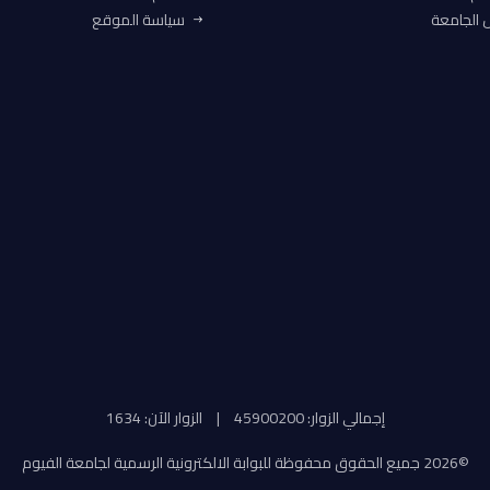
الجامعة
سياسة الموقع
إجمالي الزوار: 45900200
|
الزوار الآن: 1634
©
2026 جميع الحقوق محفوظة للبوابة الالكترونية الرسمية لجامعة الفيوم