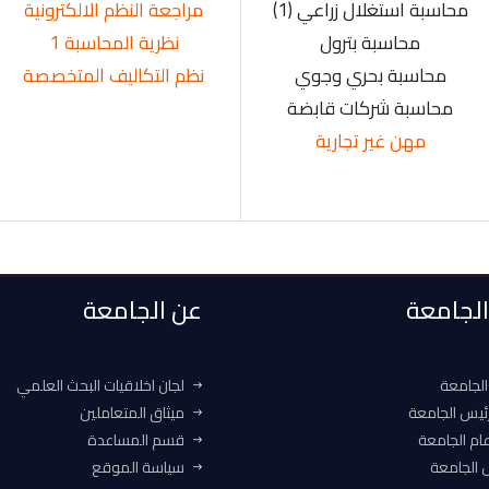
محاسبة استغلال زراعي (1)
مراجعة النظم الالكترونية
محاسبة بترول
نظرية المحاسبة 1
محاسبة بحري وجوي
نظم التكاليف المتخصصة
محاسبة شركات قابضة
مهن غير تجارية
 الجامعة
عن الجامعة
الجامعة
لجان اخلاقيات البحث العلمي
ئيس الجامعة
ميثاق المتعاملين
ام الجامعة
قسم المساعدة
الجامعة
سياسة الموقع