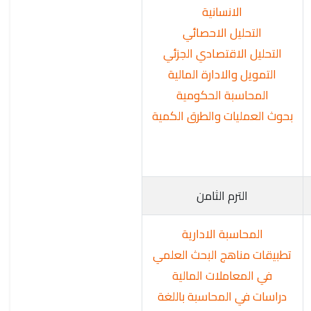
الانسانية
التحليل الاحصائي
التحليل الاقتصادي الجزئي
التمويل والادارة المالية
المحاسبة الحكومية
بحوث العمليات والطرق الكمية
الترم الثامن
المحاسبة الادارية
تطبيقات مناهج البحث العلمي
في المعاملات المالية
دراسات في المحاسبة باللغة