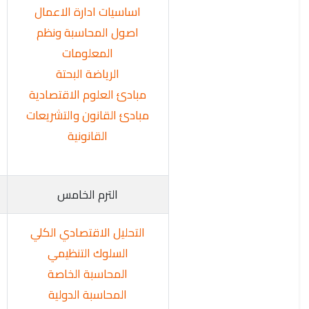
اساسيات ادارة الاعمال
اصول المحاسبة ونظم
المعلومات
الرياضة البحتة
مبادئ العلوم الاقتصادية
مبادئ القانون والتشريعات
القانونية
الترم الخامس
التحليل الاقتصادي الكلي
السلوك التنظيمي
المحاسبة الخاصة
المحاسبة الدولية