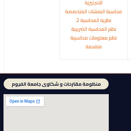
الانجليزية
محاسبة المنشات المتخصصة
نظرية المحاسبة 2
نظم المحاسبة الضريبية
نظم معلومات محاسبية
متقدمة
منظومة مقترحات و شكاوى جامعة الفيوم