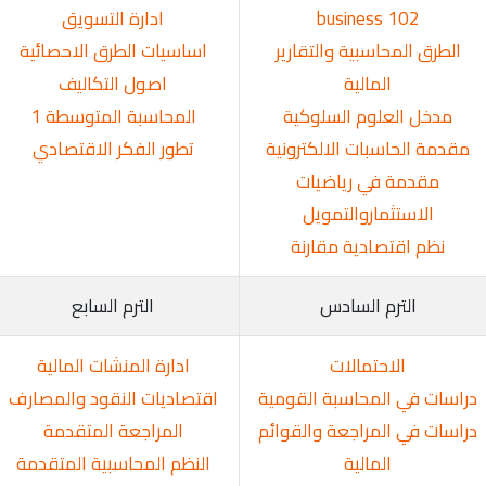
business 102
ادارة التسويق
الطرق المحاسبية والتقارير
اساسيات الطرق الاحصائية
المالية
اصول التكاليف
مدخل العلوم السلوكية
المحاسبة المتوسطة 1
مقدمة الحاسبات الالكترونية
تطور الفكر الاقتصادي
مقدمة في رياضيات
الاستثماروالتمويل
نظم اقتصادية مقارنة
الترم السادس
الترم السابع
الاحتمالات
ادارة المنشات المالية
دراسات في المحاسبة القومية
اقتصاديات النقود والمصارف
دراسات في المراجعة والقوائم
المراجعة المتقدمة
المالية
النظم المحاسبية المتقدمة