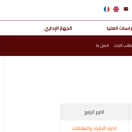
اسات العليا
الجهاز الإداري
طلاب الجدد
اتصل بنا
الترم الرابع
ادارة الافراد والعلاقات