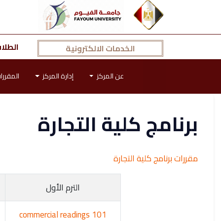
الطلا
الخدمات الالكترونية
عن المركز
إدارة المركز
المقررا
برنامج كلية التجارة
مقررات برنامج كلية التجارة
الترم الأول
commercial readings 101