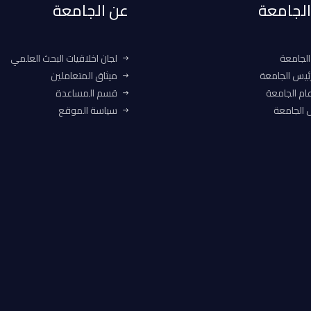
 الجامعة
عن الجامعة
الجامعة
لجان اخلاقيات البحث العلمي
ئيس الجامعة
ميثاق المتعاملين
ام الجامعة
قسم المساعدة
الجامعة
سياسة الموقع