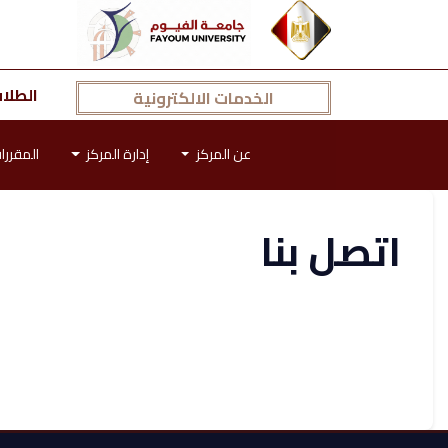
الطلا
الخدمات الالكترونية
عن المركز
إدارة المركز
المقررا
اتصل بنا