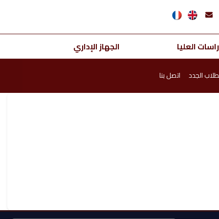
اسات العليا
الجهاز الإداري
طلاب الجدد
اتصل بنا