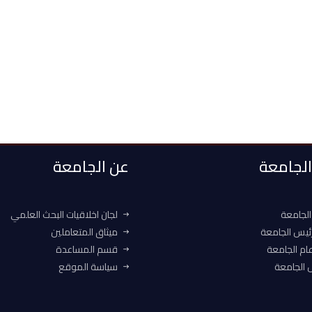
 الجامعة
عن الجامعة
الجامعة
لجان اخلاقيات البحث العلمي
ئيس الجامعة
ميثاق المتعاملين
ام الجامعة
قسم المساعدة
الجامعة
سياسة الموقع