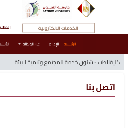
الطلا
الخدمات الالكترونية
الرئيسية
الإدارة
عن الوكالة
الأنش
كليةالطب - شئون خدمة المجتمع وتنمية البيئة
اتصل بنا