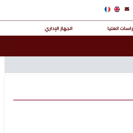
اسات العليا
الجهاز الإداري