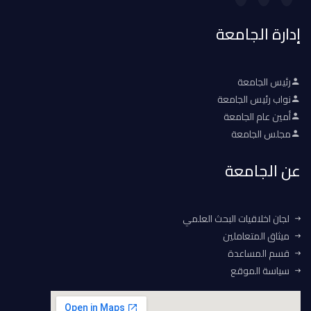
إدارة الجامعة
رئيس الجامعة
نواب رئيس الجامعة
أمين عام الجامعة
مجلس الجامعة
عن الجامعة
لجان اخلاقيات البحث العلمي
ميثاق المتعاملين
قسم المساعدة
سياسة الموقع