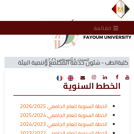
القائمة
السبت، ٨ أغسطس ٢٠٢٦ م
كليةالطب - شئون خدمة المجتمع وتنمية البيئة
الخطط السنوية
الخطة السنوية للعام الجامعي 2026/2025
الخطة السنوية للعام الجامعي 2025/2024
الخطة السنوية للعام الجامعي 2024/2023
الخطة السنوية للعام الجامعي 2023/2022