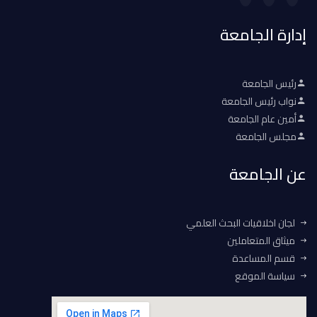
إدارة الجامعة
رئيس الجامعة
نواب رئيس الجامعة
أمين عام الجامعة
مجلس الجامعة
عن الجامعة
لجان اخلاقيات البحث العلمي
ميثاق المتعاملين
قسم المساعدة
سياسة الموقع