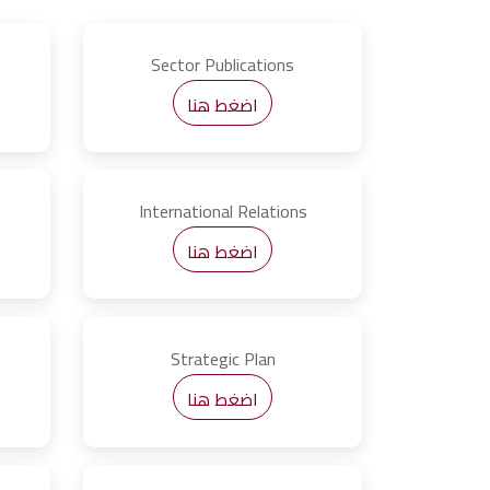
Sector Publications
اضغط هنا
International Relations
اضغط هنا
Strategic Plan
اضغط هنا