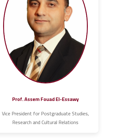
Prof. Assem Fouad El-Essawy
Vice President for Postgraduate Studies,
Research and Cultural Relations