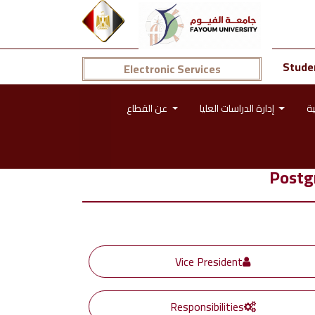
Stude
Electronic Services
إدارة الدراسات العليا
عن القطاع
Postg
Vice President
Responsibilities