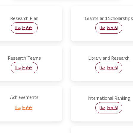
Research Plan
Grants and Scholarships
اضغط هنا
اضغط هنا
Research Teams
Library and Research
اضغط هنا
اضغط هنا
Achievements
International Ranking
اضغط هنا
اضغط هنا