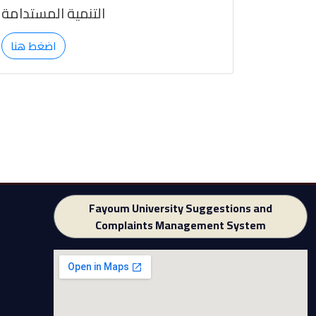
التنمية المستدامة
اضغط هنا
Fayoum University Suggestions and
Complaints Management System