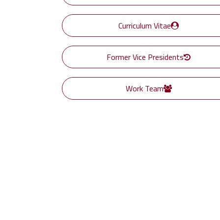
Curriculum Vitae
Former Vice Presidents
Work Team