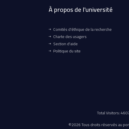
À propos de l'université
Comités d'éthique de la recherche
Charte des usagers
Section d'aide
Politique du site
Total Visitors: 46
©
2026 Tous droits réservés au porta