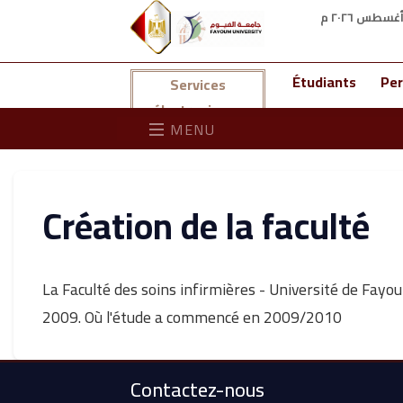
Étudiants
Per
Services
électroniques
MENU
Création de la faculté
La Faculté des soins infirmières - Université de Fayo
2009. Où l'étude a commencé en 2009/2010
Contactez-nous