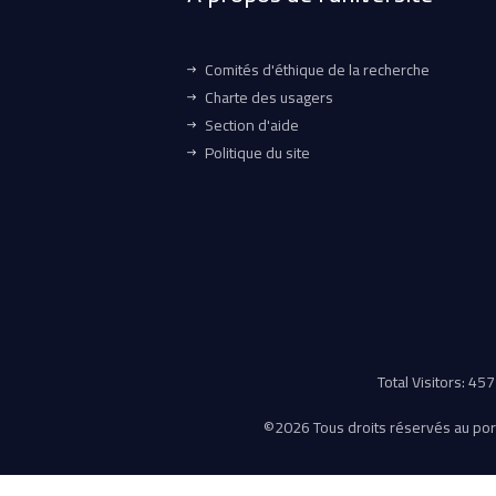
Comités d'éthique de la recherche
Charte des usagers
Section d'aide
Politique du site
Total Visitors: 4
©
2026 Tous droits réservés au porta