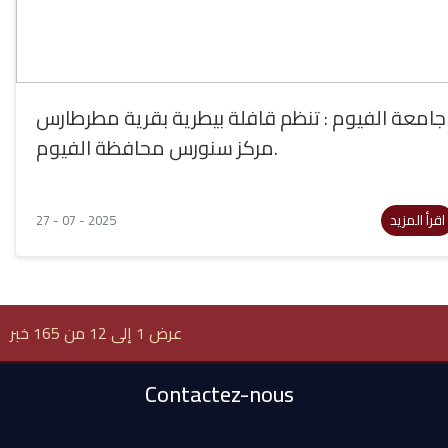
جامعة الفيوم : تنظم قافلة بيطرية بقرية مطرطارس
مركز سنورس محافظة الفيوم.
اقرأ المزيد
27 - 07 - 2025
عرض 1 إلى 12 من 165 خبر
Contactez-nous