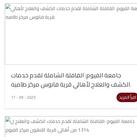
جامعة الفيوم: القافلة الشاملة تقدم خدمات
الكشف والعلاج لأهالي قرية فانوس مركز طاميه.
اقرأ المزيد
17 - 09 - 2025