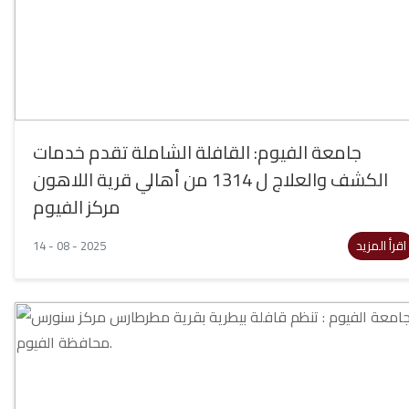
جامعة الفيوم: القافلة الشاملة تقدم خدمات
الكشف والعلاج ل 1314 من أهالي قرية اللاهون
مركز الفيوم
اقرأ المزيد
14 - 08 - 2025