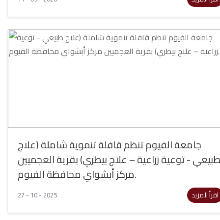
جامعة الفيوم تنظم قافلة تنموية شاملة (علاج
بيعي - توعية زراعية – علاج بيطري) بقرية العجميين
مركز أبشواي محافظة الفيوم.
اقرأ المزيد
27 - 10 - 2025