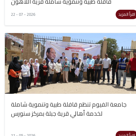
قافلة طبية وتنموية شاملة قرية اللاهون
اقرأ المزيد
22 - 07 - 2026
جامعة الفيوم تنظم قافلة طبية وتنموية شاملة
لخدمة أهالي قرية جبلة بمركز سنورس
اقرأ المزيد
11 - 05 - 2026