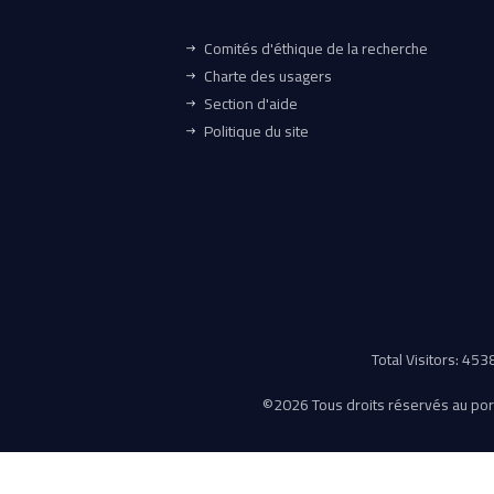
Comités d'éthique de la recherche
Charte des usagers
Section d'aide
Politique du site
Total Visitors: 45
©
2026 Tous droits réservés au porta