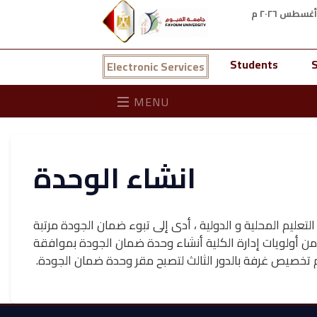
Students
S
Electronic Services
MENU
انشاء الوحدة
لتعليم المحلية و الدولية ، أدى إلى تبوء ضمان الجودة مرتبة
 من أولويات إدارة الكلية أنشاء وحدة ضمان الجودة بموافقة