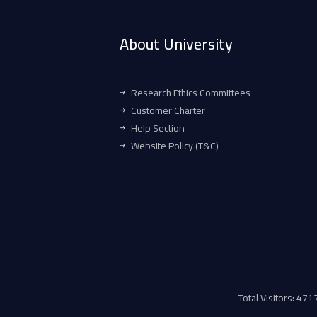
About University
Research Ethics Committees
Customer Charter
Help Section
Website Policy (T&C)
Total Visitors: 47