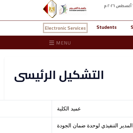
Students
S
Electronic Services
MENU
التشكيل الرئيسى
عميد الكلية
لمدير التنفيذي لوحدة ضمان الجودة