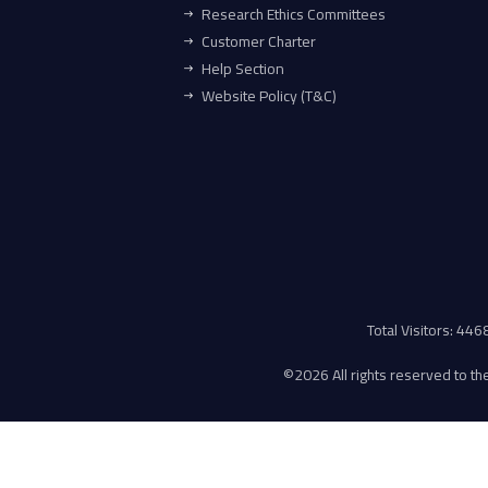
Research Ethics Committees
Customer Charter
Help Section
Website Policy (T&C)
Total Visitors: 44
©
2026 All rights reserved to the