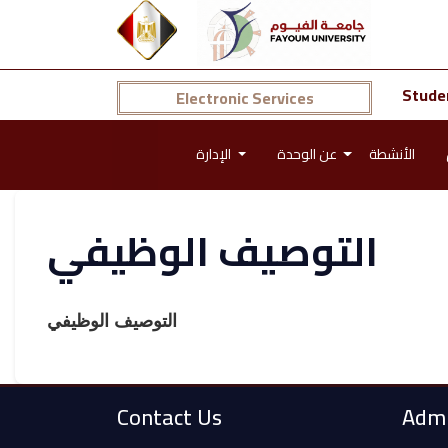
Stude
Electronic Services
الأنشطة
عن الوحدة
الإدارة
التوصيف الوظيفي
التوصيف الوظيفي
Contact Us
Admi