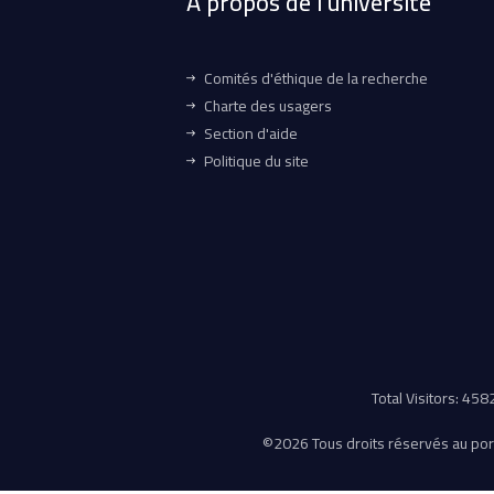
À propos de l'université
Comités d'éthique de la recherche
Charte des usagers
Section d'aide
Politique du site
Total Visitors: 45
©
2026 Tous droits réservés au porta