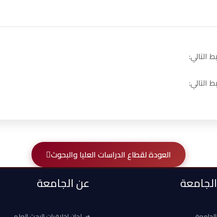
 التالي:
 التالي:
العودة لقطاع الدراسات العليا والبحوث
 الجامعة
عن الجامعة
الجامعة
لجان اخلاقيات البحث العلمي