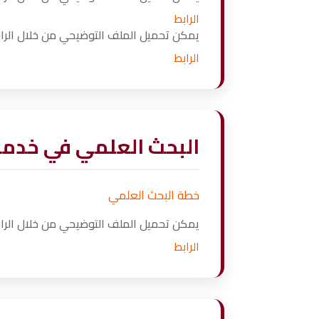
الرابط
يمكن تحميل الملف التوضيحي من خلال الرابط
الرابط
البحث العلمي في خدمة
خطة البحث العلمي
يمكن تحميل الملف التوضيحي من خلال الرابط
الرابط