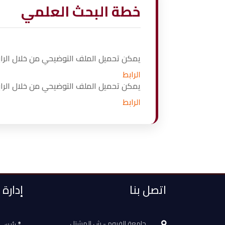
خطة البحث العلمي
يمكن تحميل الملف التوضيحي من خلال الرابط
الرابط
يمكن تحميل الملف التوضيحي من خلال الرابط
الرابط
اتصل بنا
إدارة
جامعة الفيوم - ش المشتل
رئيس 