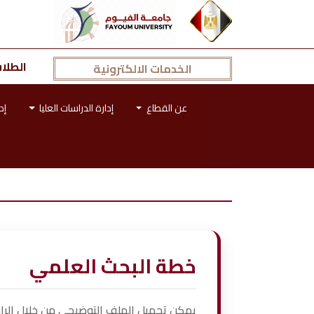
الطلا
الخدمات الالكترونية
عن القطاع
إدارة الدراسات العليا
إد
خطة البحث العلمي
يمكن تحميل الملف التوضيحي من خلال الرابط