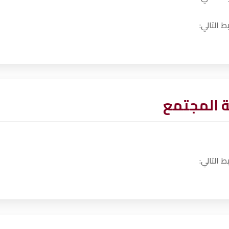
 التالي:
 المجتمع
 التالي: