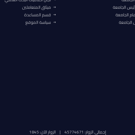
ئيس الجامعة
ميثاق المتعاملين
ام الجامعة
قسم المساعدة
الجامعة
سياسة الموقع
إجمالي الزوار: 45774671
|
الزوار الآن: 1845