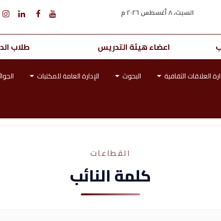
السبت، ٨ أغسطس ٢٠٢٦ م
ب
اعضاء هيئة التدريس
طلاب الدر
ارة العلاقات الثقافية
البحوث
الإدارة العامة للمكتبات
الجوائ
القطاعات
كلمة النائب