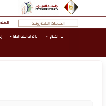
الطلا
الخدمات الالكترونية
عن القطاع
إدارة الدراسات العليا
إد