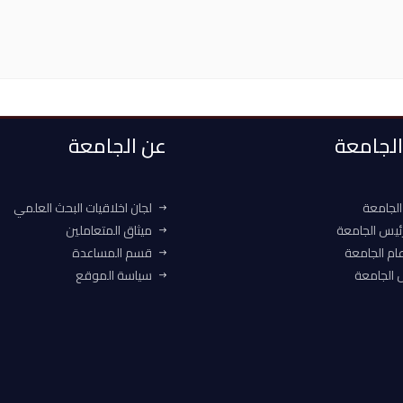
 الجامعة
عن الجامعة
الجامعة
لجان اخلاقيات البحث العلمي
ئيس الجامعة
ميثاق المتعاملين
ام الجامعة
قسم المساعدة
الجامعة
سياسة الموقع