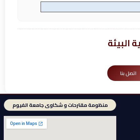
 البيئة
اتصل بنا
منظومة مقترحات و شكاوى جامعة الفيوم