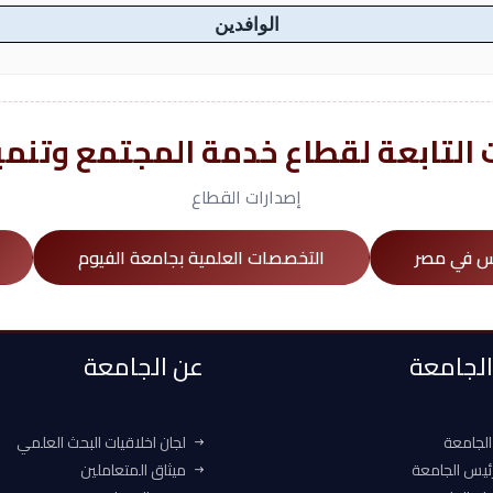
الوافدين
التابعة لقطاع خدمة المجتمع وتنمية
إصدارات القطاع
س في مصر
التخصصات العلمية بجامعة الفيوم
 الجامعة
عن الجامعة
الجامعة
لجان اخلاقيات البحث العلمي
ئيس الجامعة
ميثاق المتعاملين