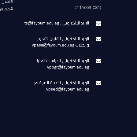
أمين ع
(084)2114059
مجلس 
البريد الالكتروني : ts@fayoum.edu.eg
البريد الالكتروني لشئون التعليم
والطلاب vpesa@fayoum.edu.eg
البريد الالكتروني للدراسات العليا
vppgr@fayoum.edu.eg
البريد الالكتروني لخدمة المجتمع
vpsed@fayoum.edu.eg