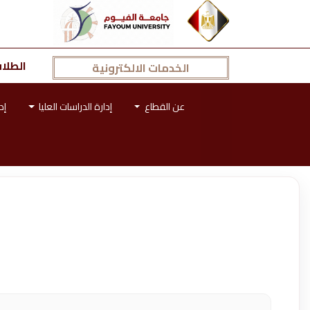
الطلا
الخدمات الالكترونية
عن القطاع
إدارة الدراسات العليا
إد