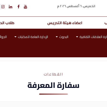
الخميس، ٦ أغسطس ٢٠٢٦ م
ب
اعضاء هيئة التدريس
طلاب الدر
ارة العلاقات الثقافية
البحوث
الإدارة العامة للمكتبات
الجوائ
القطاعات
سفارة المعرفة