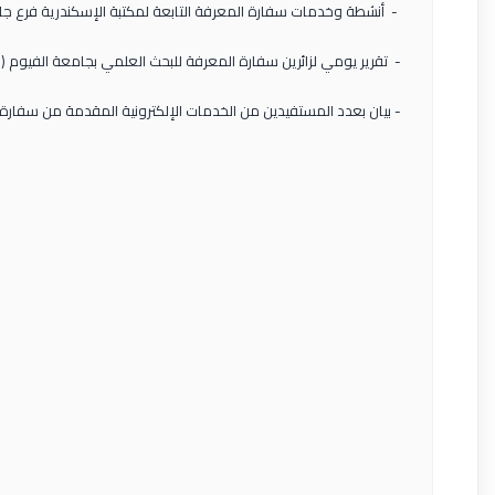
- أنشطة وخدمات سفارة المعرفة التابعة لمكتبة الإسكندرية فرع ج
- تقرير يومي لزائرين سفارة المعرفة للبحث العلمي بجامعة الفيوم (اكتوبر
- بيان بعدد المستفيدين من الخدمات الإلكترونية المقدمة من سفارة المع