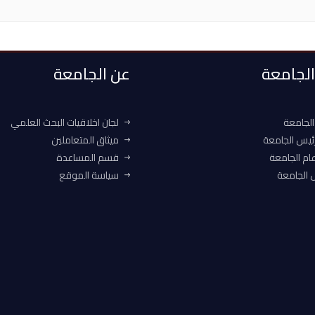
 الجامعة
عن الجامعة
الجامعة
لجان اخلاقيات البحث العلمي
ئيس الجامعة
ميثاق المتعاملين
ام الجامعة
قسم المساعدة
الجامعة
سياسة الموقع