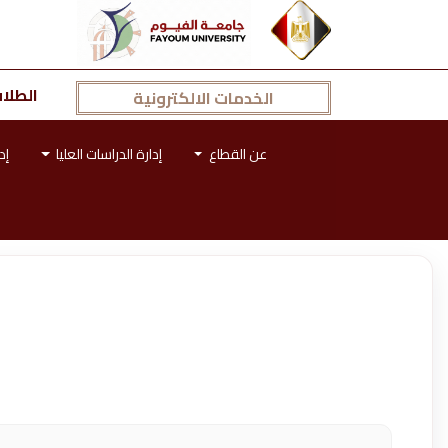
الطلا
الخدمات الالكترونية
عن القطاع
إدارة الدراسات العليا
إد