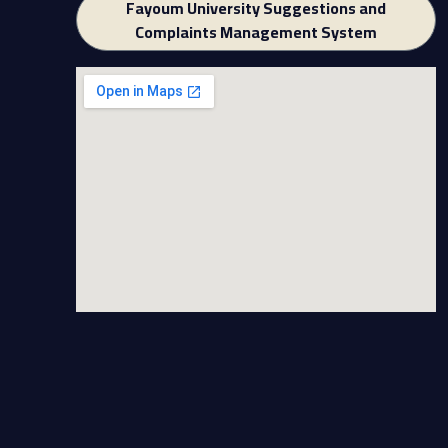
Fayoum University Suggestions and
Complaints Management System