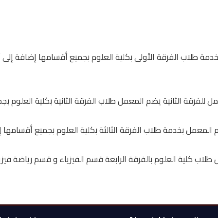
ة طلاب الفرقة الأولى بكلية العلوم بجميع أقسامها إضافة إلى أقسام
ل للفرقة الثانية يضم المعمل طلاب الفرقة الثانية بكلية العلوم ب
المعمل بخدمة طلاب الفرقة الثالثة بكلية العلوم بجميع أقسامها إضاف
لاب كلية العلوم بالفرقة الرابعة قسم الفيزياء و قسم رياضة فيزياء