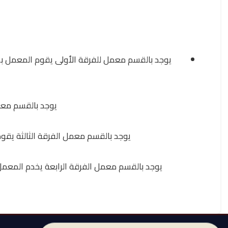
يوجد بالقسم معمل للفرقة الأولى يقوم المعمل بخدم
يوجد بالقسم معم)
يوجد بالقسم معمل الفرقة الثالثة يقوم 
يوجد بالقسم معمل الفرقة الرابعة يخدم المعمل ط