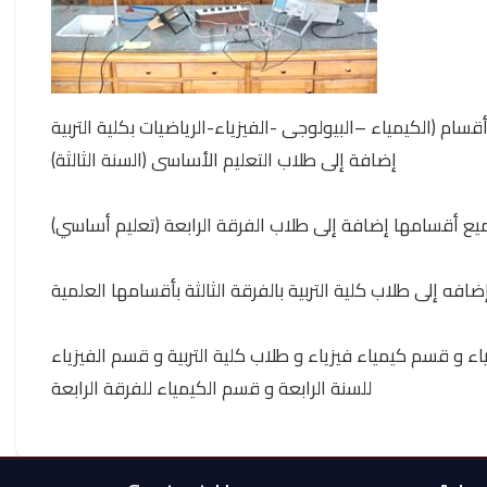
 (الكيمياء –البيولوجى -الفيزياء-الرياضيات بكلية التربية
إضافة إلى طلاب التعليم الأساسى (السنة الثالثة)
جميع أقسامها إضافة إلى طلاب الفرقة الرابعة (تعليم أساسي
ه إلى طلاب كلية التربية بالفرقة الثالثة بأقسامها العلمية
 و قسم كيمياء فيزياء و طلاب كلية التربية و قسم الفيزياء
للسنة الرابعة و قسم الكيمياء للفرقة الرابعة