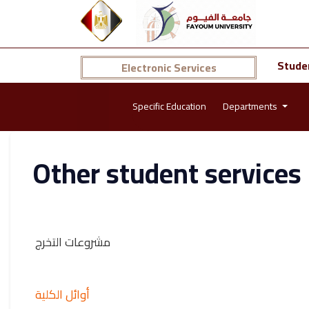
Stude
Electronic Services
Specific Education
Departments
Other student services
مشروعات التخرج
أوائل الكلية