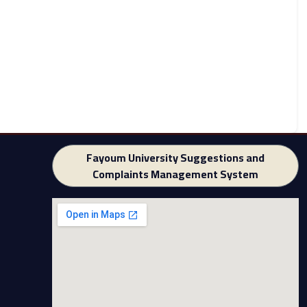
Fayoum University Suggestions and
Complaints Management System